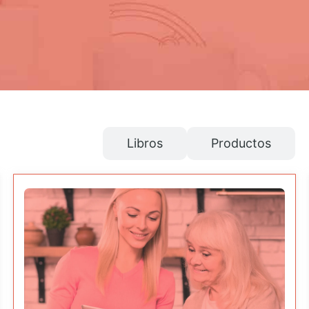
Cursos
Libros
Productos